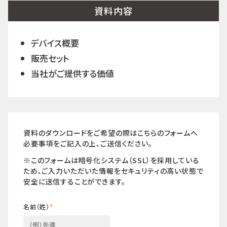
資料内容
デバイス概要
販売セット
当社がご提供する価値
資料のダウンロードをご希望の際はこちらのフォームへ
必要事項をご記入の上、ご送信ください。
※このフォームは暗号化システム（SSL）を採用している
ため、ご入力いただいた情報をセキュリティの高い状態で
安全に送信することができます。
名前（姓）
*