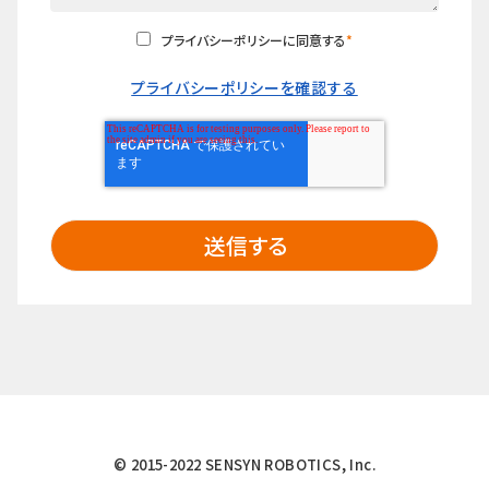
プライバシーポリシーに同意する
*
プライバシーポリシーを確認する
© 2015-2022 SENSYN ROBOTICS, Inc.