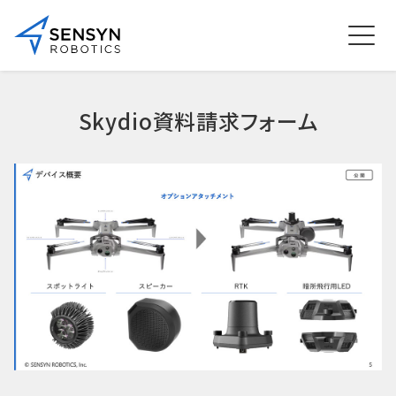
Skydio資料請求フォーム