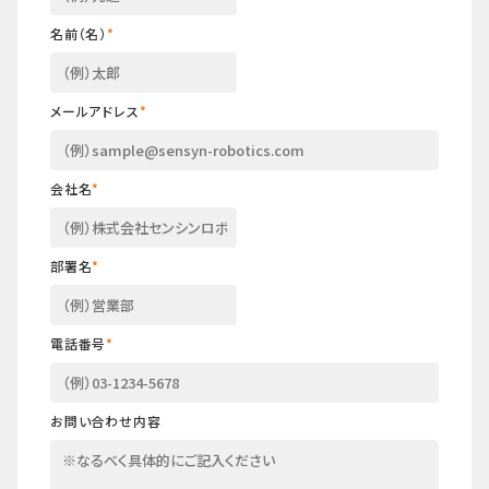
名前（名）
*
メールアドレス
*
会社名
*
部署名
*
電話番号
*
お問い合わせ内容